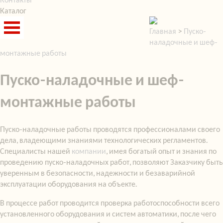
Каталог
Главная
>
Пуско-
наладочные и шеф-
монтажные работы
Пуско-наладочные и шеф-
монтажные работы
Пуско-наладочные работы проводятся профессионалами своего
дела, владеющими знаниями технологических регламентов.
Специалисты нашей
компании
, имея богатый опыт и знания по
проведению пуско-наладочных работ, позволяют Заказчику быть
уверенным в безопасности, надежности и безаварийной
эксплуатации оборудования на объекте.
В процессе работ проводится проверка работоспособности всего
установленного оборудования и систем автоматики, после чего