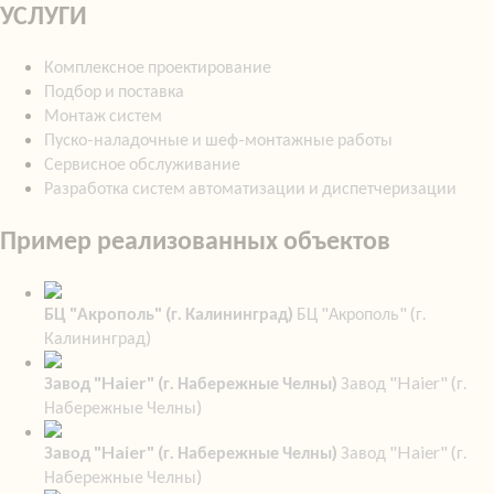
УСЛУГИ
Комплексное проектирование
Подбор и поставка
Монтаж систем
Пуско-наладочные и шеф-монтажные работы
Сервисное обслуживание
Разработка систем автоматизации и диспетчеризации
Пример реализованных объектов
БЦ "Акрополь" (г. Калининград)
БЦ "Акрополь" (г.
Калининград)
Завод "Haier" (г. Набережные Челны)
Завод "Haier" (г.
Набережные Челны)
Завод "Haier" (г. Набережные Челны)
Завод "Haier" (г.
Набережные Челны)