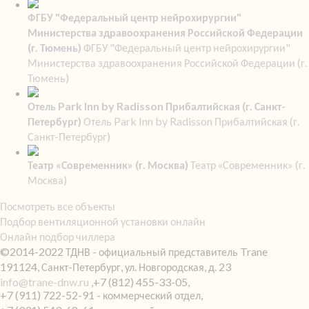
ФГБУ "Федеральный центр нейрохирургии"
Министерства здравоохранения Российской Федерации
(г. Тюмень)
ФГБУ "Федеральный центр нейрохирургии"
Министерства здравоохранения Российской Федерации (г.
Тюмень)
Отель Park Inn by Radisson Прибалтийская (г. Санкт-
Петербург)
Отель Park Inn by Radisson Прибалтийская (г.
Санкт-Петербург)
Театр «Современник» (г. Москва)
Театр «Современник» (г.
Москва)
Посмотреть все объекты
Подбор вентиляционной установки онлайн
Онлайн подбор чиллера
©2014-2022 ТДНВ - официальный представитель Trane
191124, Санкт-Петербург, ул. Новгородская, д. 23
info@trane-dnw.ru
,+7 (812) 455-33-05,
+7 (911) 722-52-91 - коммерческий отдел,