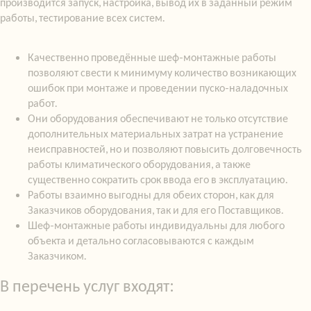
производится запуск, настройка, вывод их в заданный режим
работы, тестирование всех систем.
Качественно проведённые шеф-монтажные работы
позволяют свести к минимуму количество возникающих
ошибок при монтаже и проведении пуско-наладочных
работ.
Они оборудования обеспечивают не только отсутствие
дополнительных материальных затрат на устранение
неисправностей, но и позволяют повысить долговечность
работы климатического оборудования, а также
существенно сократить срок ввода его в эксплуатацию.
Работы взаимно выгодны для обеих сторон, как для
Заказчиков оборудования, так и для его Поставщиков.
Шеф-монтажные работы индивидуальны для любого
объекта и детально согласовываются с каждым
Заказчиком.
В перечень услуг входят: