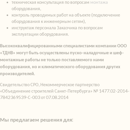
техническая консультация по вопросам
монтажа
оборудования,
контроль проводимых работ на объекте (подключение
оборудования к инженерным сетям),
инструктаж персонала Заказчика по вопросам
эксплуатации оборудования.
Высококвалифицированными специалистами компании ООО
«ТДНВ» могут быть осуществлены пуско-наладочные и шеф-
монтажные работы не только поставляемого нами
оборудования, но и климатического оборудования других
производителей.
Свидетельство СРО, Некоммерческое партнерство
«Объединение строителей Санкт-Петербурга» № 1477.02-2014-
7842369539-С-003 от 07.08.2014
Мы предлагаем решения для: